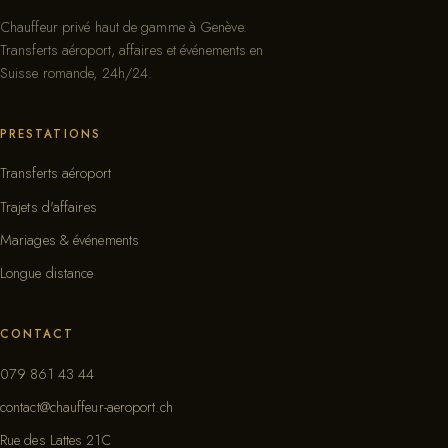
Chauffeur privé haut de gamme à Genève.
Transferts aéroport, affaires et événements en
Suisse romande, 24h/24.
PRESTATIONS
Transferts aéroport
Trajets d'affaires
Mariages & événements
Longue distance
CONTACT
079 861 43 44
contact@chauffeur-aeroport.ch
Rue des Lattes 21C