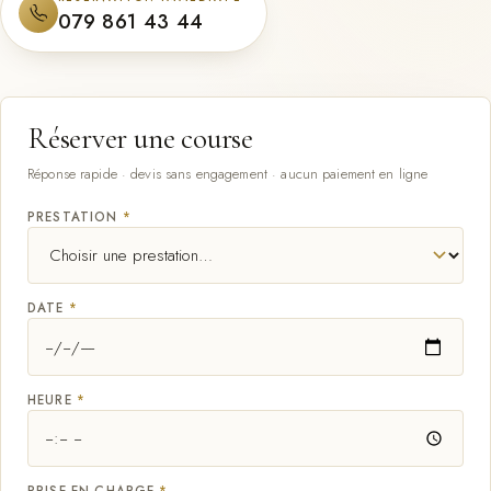
079 861 43 44
Réserver une course
Réponse rapide · devis sans engagement · aucun paiement en ligne
PRESTATION
*
DATE
*
HEURE
*