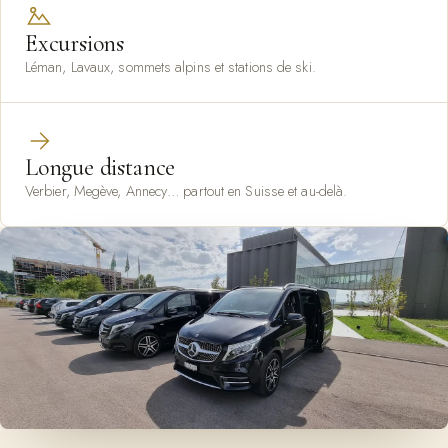
Excursions
Léman, Lavaux, sommets alpins et stations de ski.
Longue distance
Verbier, Megève, Annecy… partout en Suisse et au-delà.