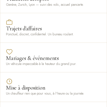
Genève, Zurich, Lyon — suivi des vols, accueil pancarte.
Trajets d'affaires
Ponctuel, discret, confidentiel. Un bureau roulant.
Mariages & événements
Un véhicule impeccable à la hauteur du grand jour.
Mise à disposition
Un chauffeur rien que pour vous, à l'heure ou la journée.